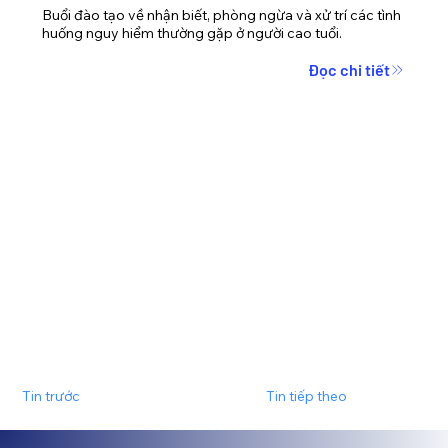
Buổi đào tạo về nhận biết, phòng ngừa và xử trí các tình 
huống nguy hiểm thường gặp ở người cao tuổi.
Đọc chi tiết
Tin trước
Tin tiếp theo