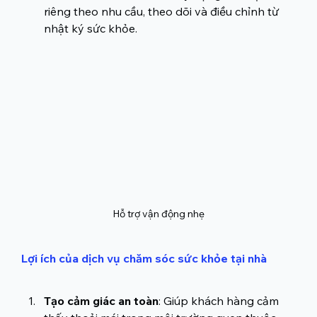
riêng theo nhu cầu, theo dõi và điều chỉnh từ 
nhật ký sức khỏe.
Hỗ trợ vận động nhẹ
Lợi ích của dịch vụ chăm sóc sức khỏe tại nhà
Tạo cảm giác an toàn
: Giúp khách hàng cảm 