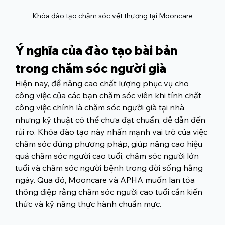
Khóa đào tạo chăm sóc vết thương tại Mooncare
Ý nghĩa của đào tạo bài bản 
trong chăm sóc người già
Hiện nay, để nâng cao chất lượng phục vụ cho 
công việc của các bạn chăm sóc viên khi tính chất 
công việc chính là chăm sóc người già tại nhà 
nhưng kỹ thuật có thể chưa đạt chuẩn, dễ dẫn đến 
rủi ro. Khóa đào tạo này nhấn mạnh vai trò của việc 
chăm sóc đúng phương pháp, giúp nâng cao hiệu 
quả 
chăm sóc người cao tuổi, chăm sóc người lớn 
tuổi và chăm sóc người bệnh 
trong đời sống hằng 
ngày. Qua đó, Mooncare và APHA muốn lan tỏa 
thông điệp rằng chăm sóc người cao tuổi cần kiến 
thức và kỹ năng thực hành chuẩn mực.