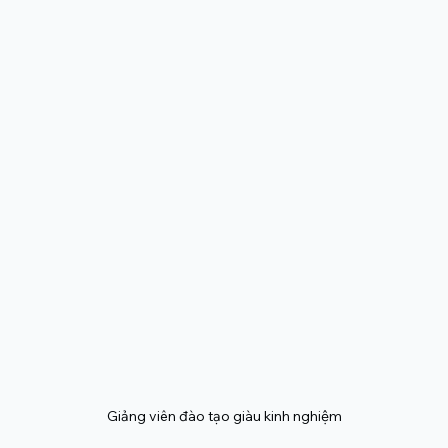
Giảng viên đào tạo giàu kinh nghiệm