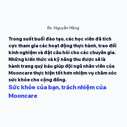
Bs. Nguyễn Hằng 
Trong suốt buổi đào tạo, các học viên đã tích 
cực tham gia các hoạt động thực hành, trao đổi 
kinh nghiệm và đặt câu hỏi cho các chuyên gia. 
Những kiến thức và kỹ năng thu được sẽ là 
hành trang quý báu giúp đội ngũ nhân viên của 
Mooncare thực hiện tốt hơn nhiệm vụ chăm sóc 
sức khỏe cho cộng đồng.
Sức khỏe của bạn, trách nhiệm của 
Mooncare