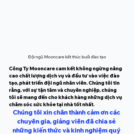
Đội ngũ Mooncare kết thúc buổi đào tạo
Công Ty Mooncare cam kết không ngừng nâng 
cao chất lượng dịch vụ và đầu tư vào việc đào 
tạo, phát triển đội ngũ nhân viên. Chúng tôi tin 
rằng, với sự tận tâm và chuyên nghiệp, chúng 
tôi sẽ mang đến cho khách hàng những dịch vụ 
chăm sóc sức khỏe tại nhà tốt nhất.
Chúng tôi xin chân thành cảm ơn các 
chuyên gia, giảng viên đã chia sẻ 
những kiến thức và kinh nghiệm quý 