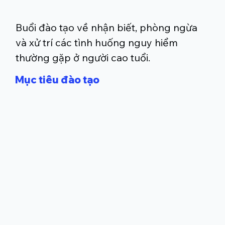
Buổi đào tạo về nhận biết, phòng ngừa
và xử trí các tình huống nguy hiểm
thường gặp ở người cao tuổi.
Mục tiêu đào tạo