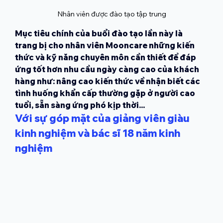
Nhân viên được đào tạo tập trung
Mục tiêu chính của buổi đào tạo lần này là 
trang bị cho nhân viên Mooncare những kiến 
thức và kỹ năng chuyên môn cần thiết để đáp 
ứng tốt hơn nhu cầu ngày càng cao của khách 
hàng như: nâng cao kiến thức về nhận biết các 
tình huống khẩn cấp thường gặp ở người cao 
tuổi, sẵn sàng ứng phó kịp thời...
Với sự góp mặt của giảng viên giàu 
kinh nghiệm và bác sĩ 18 năm kinh 
nghiệm