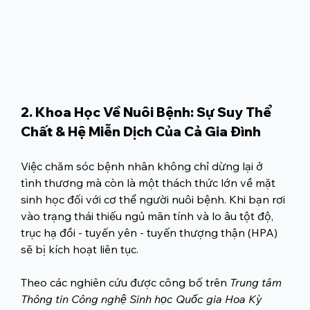
2. Khoa Học Về Nuôi Bệnh: Sự Suy Thể 
Chất & Hệ Miễn Dịch Của Cả Gia Đình
Việc chăm sóc bệnh nhân không chỉ dừng lại ở 
tình thương mà còn là một thách thức lớn về mặt 
sinh học đối với cơ thể người nuôi bệnh. Khi bạn rơi 
vào trạng thái thiếu ngủ mãn tính và lo âu tột độ, 
trục hạ đồi - tuyến yên - tuyến thượng thận (HPA) 
sẽ bị kích hoạt liên tục.
Theo các nghiên cứu được công bố trên 
Trung tâm 
Thông tin Công nghệ Sinh học Quốc gia Hoa Kỳ 